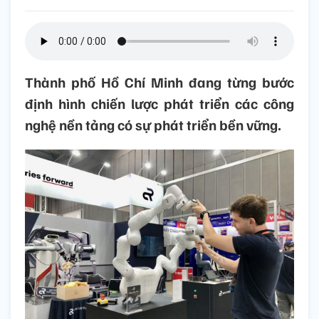
Thành phố Hồ Chí Minh đang từng bước
định hình chiến lược phát triển các công
nghệ nền tảng có sự phát triển bền vững.