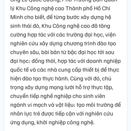
lý Khu Công nghệ cao Thành phố Hồ Chí
Minh cho biết, để từng bước xây dựng hệ
sinh thái đó, Khu Công nghệ cao đã tăng
cường hợp tác với các trường đại học, viện
nghiên cứu xây dựng chương trình đào tạo
chuyên sâu, bài bản từ bậc đại học tới sau
đại học; đồng thời, hợp tác với doanh nghiệp
quốc tế và các nhà cung cấp thiết bị để thực
hiện đào tạo thực hành. Cùng với đó, chú
trọng xây dựng mạng lưới hỗ trợ thực tập,
chuyển tiếp nghề nghiệp cho sinh viên
ngành vi mạch và vật liệu; tạo môi trường để
nhân lực trẻ được tiếp cận với nghiên cứu
ứng dụng, khởi nghiệp công nghệ.