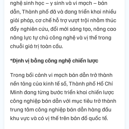
nghệ sinh học – y sinh và vi mạch – bán
dẫn, Thành phố đã và đang triển khai nhiều
giải pháp, cơ chế hỗ trợ vượt trội nhằm thúc
đẩy nghiên cứu, đổi mới sáng tạo, nâng cao
năng lực tự chủ công nghệ và vị thế trong
chuỗi giá trị toàn cầu.
*Định vị bằng công nghệ chiến lược
Trong bối cảnh vi mạch bán dẫn trở thành
nền tảng của kinh tế số, Thành phố Hồ Chí
Minh đang từng bước triển khai chiến lược
công nghiệp bán dẫn với mục tiêu trở thành
trung tâm công nghiệp bán dẫn hàng đầu
khu vực và có vị thế trên bản đồ quốc tế.