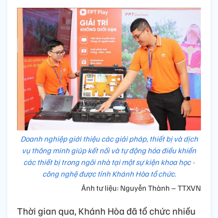
Doanh nghiệp giới thiệu các giải pháp, thiết bị và dịch
vụ thông minh giúp kết nối và tự động hóa điều khiển
các thiết bị trong ngôi nhà tại một sự kiện khoa học -
công nghệ được tỉnh Khánh Hòa tổ chức.
Ảnh tư liệu: Nguyễn Thành – TTXVN
Thời gian qua, Khánh Hòa đã tổ chức nhiều