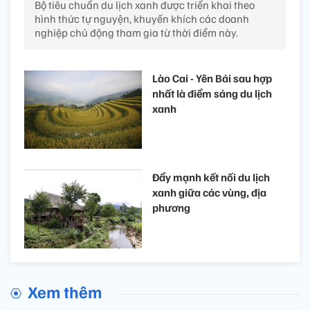
Bộ tiêu chuẩn du lịch xanh được triển khai theo
hình thức tự nguyện, khuyến khích các doanh
nghiệp chủ động tham gia từ thời điểm này.
Lào Cai - Yên Bái sau hợp
nhất là điểm sáng du lịch
xanh
Đẩy mạnh kết nối du lịch
xanh giữa các vùng, địa
phương
Xem thêm