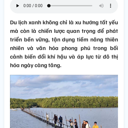
Du lịch xanh không chỉ là xu hướng tất yếu
mà còn là chiến lược quan trọng để phát
triển bền vững, tận dụng tiềm năng thiên
nhiên và văn hóa phong phú trong bối
cảnh biến đổi khí hậu và áp lực từ đô thị
hóa ngày càng tăng.