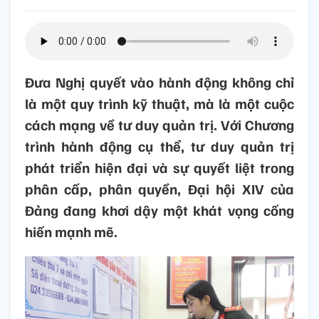
Đưa Nghị quyết vào hành động không chỉ
là một quy trình kỹ thuật, mà là một cuộc
cách mạng về tư duy quản trị. Với Chương
trình hành động cụ thể, tư duy quản trị
phát triển hiện đại và sự quyết liệt trong
phân cấp, phân quyền, Đại hội XIV của
Đảng đang khơi dậy một khát vọng cống
hiến mạnh mẽ.