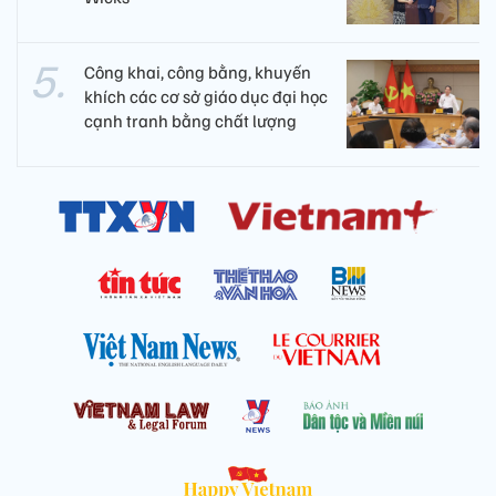
Công khai, công bằng, khuyến
khích các cơ sở giáo dục đại học
cạnh tranh bằng chất lượng​