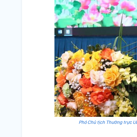
Phó Chủ tịch Thường trực UB