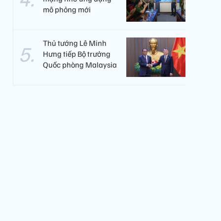
mô phỏng mới
Thủ tướng Lê Minh
Hưng tiếp Bộ trưởng
Quốc phòng Malaysia