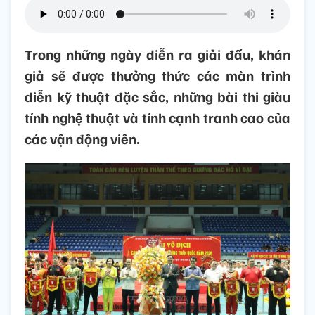
Trong những ngày diễn ra giải đấu, khán
giả sẽ được thưởng thức các màn trình
diễn kỹ thuật đặc sắc, những bài thi giàu
tính nghệ thuật và tính cạnh tranh cao của
các vận động viên.