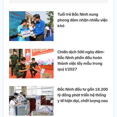
Tuổi trẻ Bắc Ninh xung
phong đảm nhận nhiều việc
khó
Chiến dịch 500 ngày đêm:
Bắc Ninh phấn đấu hoàn
thành việc lấy mẫu trong
quý I/2027
Bắc Ninh đầu tư gần 18.200
tỷ đồng phát triển hệ thống
y tế hiện đại, chất lượng cao