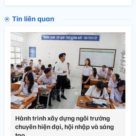
Tin liên quan
Hành trình xây dựng ngôi trường
chuyên hiện đại, hội nhập và sáng
tạo