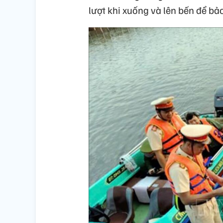
lượt khi xuống và lên bến để bả