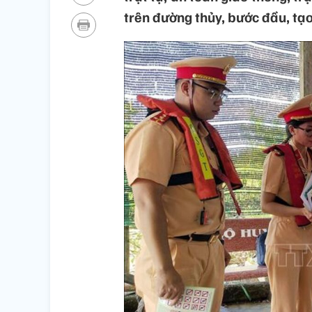
trên đường thủy, bước đầu, t