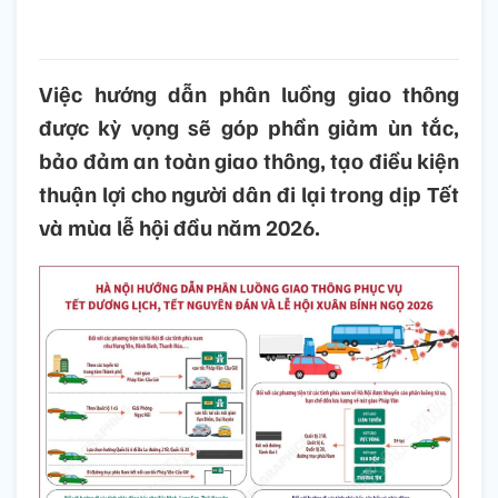
Việc hướng dẫn phân luồng giao thông
được kỳ vọng sẽ góp phần giảm ùn tắc,
bảo đảm an toàn giao thông, tạo điều kiện
thuận lợi cho người dân đi lại trong dịp Tết
và mùa lễ hội đầu năm 2026.