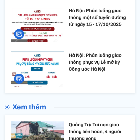
Hà Nội: Phân luồng giao
thông một số tuyến đường
từ ngày 15 - 17/10/2025
Hà Nội: Phân luồng giao
thông phục vụ Lễ mở ký
Công ước Hà Nội
Xem thêm
Quảng Trị: Tai nạn giao
thông liên hoàn, 4 người
thương vong