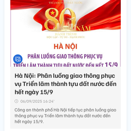
Hà Nội: Phân luồng giao thông phục
vụ Triển lãm thành tựu đất nước đến
hết ngày 15/9
06/09/2025 16:24’
Công an thành phố Hà Nội tiếp tục phân luồng giao
thông phục vụ Triển lãm thành tựu đất nước đến
hết ngày 15/9.