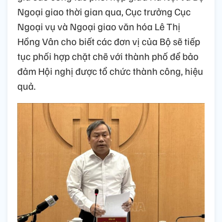
Ngoại giao thời gian qua, Cục trưởng Cục
Ngoại vụ và Ngoại giao văn hóa Lê Thị
Hồng Vân cho biết các đơn vị của Bộ sẽ tiếp
tục phối hợp chặt chẽ với thành phố để bảo
đảm Hội nghị được tổ chức thành công, hiệu
quả.