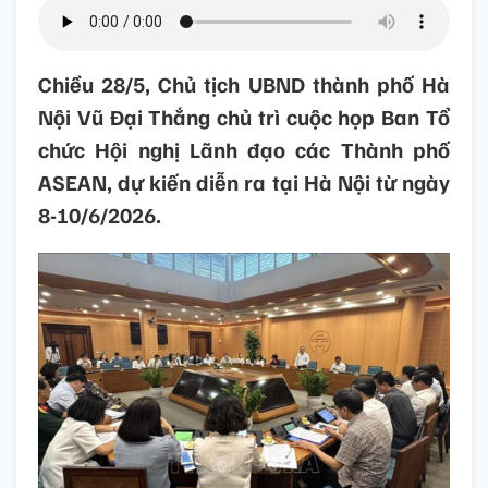
Chiều 28/5, Chủ tịch UBND thành phố Hà
Nội Vũ Đại Thắng chủ trì cuộc họp Ban Tổ
chức Hội nghị Lãnh đạo các Thành phố
ASEAN, dự kiến diễn ra tại Hà Nội từ ngày
8-10/6/2026.