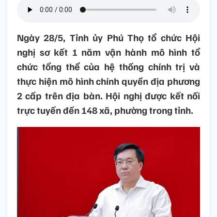
Ngày 28/5, Tỉnh ủy Phú Thọ tổ chức Hội
nghị sơ kết 1 năm vận hành mô hình tổ
chức tổng thể của hệ thống chính trị và
thực hiện mô hình chính quyền địa phương
2 cấp trên địa bàn. Hội nghị được kết nối
trực tuyến đến 148 xã, phường trong tỉnh.