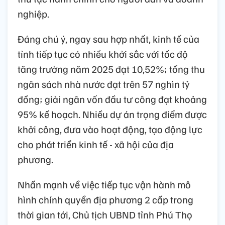
nghiệp.
Đáng chú ý, ngay sau hợp nhất, kinh tế của
tỉnh tiếp tục có nhiều khởi sắc với tốc độ
tăng trưởng năm 2025 đạt 10,52%; tổng thu
ngân sách nhà nước đạt trên 57 nghìn tỷ
đồng; giải ngân vốn đầu tư công đạt khoảng
95% kế hoạch. Nhiều dự án trọng điểm được
khởi công, đưa vào hoạt động, tạo động lực
cho phát triển kinh tế - xã hội của địa
phương.
Nhấn mạnh về việc tiếp tục vận hành mô
hình chính quyền địa phương 2 cấp trong
thời gian tới, Chủ tịch UBND tỉnh Phú Thọ