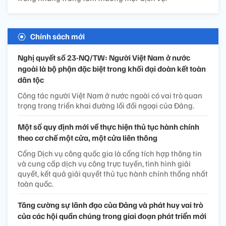
Chính sách mới
Nghị quyết số 23-NQ/TW: Người Việt Nam ở nước
ngoài là bộ phận đặc biệt trong khối đại đoàn kết toàn
dân tộc
Công tác người Việt Nam ở nước ngoài có vai trò quan
trọng trong triển khai đường lối đối ngoại của Đảng.
Một số quy định mới về thực hiện thủ tục hành chính
theo cơ chế một cửa, một cửa liên thông
Cổng Dịch vụ công quốc gia là cổng tích hợp thông tin
và cung cấp dịch vụ công trực tuyến, tình hình giải
quyết, kết quả giải quyết thủ tục hành chính thống nhất
toàn quốc.
Tăng cường sự lãnh đạo của Đảng và phát huy vai trò
của các hội quần chúng trong giai đoạn phát triển mới