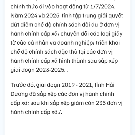
chính thức đi vào hoạt động từ 1/7/2024.
Năm 2024 và 2025, tỉnh tập trung giải quyết
dứt điểm chế độ chính sách dôi dư ở đơn vị
hành chính cấp xã; chuyển đổi các loại giấy
tờ của cá nhân và doanh nghiệp; triển khai
chế độ chính sách đặc thù tại các đơn vị
hành chính cấp xã hình thành sau sắp xếp
giai đoạn 2023-2025…
Trước đó, giai đoạn 2019 - 2021, tỉnh Hải
Dương đã sắp xếp các đơn vị hành chính
cấp xã; sau khi sắp xếp giảm còn 235 đơn vị
hành chính cấp xã./.