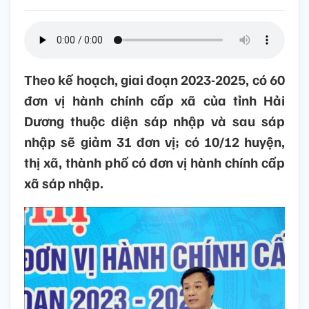
Theo kế hoạch, giai đoạn 2023-2025, có 60
đơn vị hành chính cấp xã của tỉnh Hải
Dương thuộc diện sáp nhập và sau sáp
nhập sẽ giảm 31 đơn vị; có 10/12 huyện,
thị xã, thành phố có đơn vị hành chính cấp
xã sáp nhập.