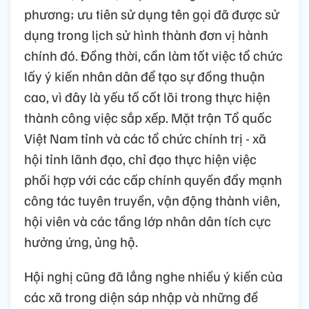
phương; ưu tiên sử dụng tên gọi đã được sử
dụng trong lịch sử hình thành đơn vị hành
chính đó. Đồng thời, cần làm tốt việc tổ chức
lấy ý kiến nhân dân để tạo sự đồng thuận
cao, vì đây là yếu tố cốt lõi trong thực hiện
thành công việc sắp xếp. Mặt trận Tổ quốc
Việt Nam tỉnh và các tổ chức chính trị - xã
hội tỉnh lãnh đạo, chỉ đạo thực hiện việc
phối hợp với các cấp chính quyền đẩy mạnh
công tác tuyên truyền, vận động thành viên,
hội viên và các tầng lớp nhân dân tích cực
hưởng ứng, ủng hộ.
Hội nghị cũng đã lắng nghe nhiều ý kiến của
các xã trong diện sáp nhập và những đề