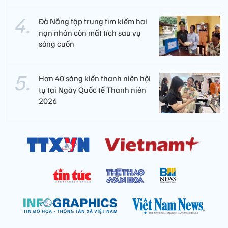
Đà Nẵng tập trung tìm kiếm hai
nạn nhân còn mất tích sau vụ
sóng cuốn
Hơn 40 sáng kiến thanh niên hội
tụ tại Ngày Quốc tế Thanh niên
2026