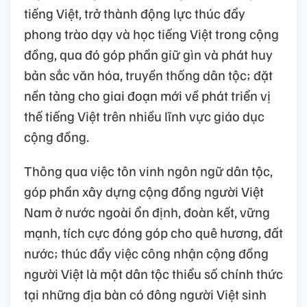
tiếng Việt, trở thành động lực thúc đẩy
phong trào dạy và học tiếng Việt trong cộng
đồng, qua đó góp phần giữ gìn và phát huy
bản sắc văn hóa, truyền thống dân tộc; đặt
nền tảng cho giai đoạn mới về phát triển vị
thế tiếng Việt trên nhiều lĩnh vực giáo dục
cộng đồng.
Thông qua việc tôn vinh ngôn ngữ dân tộc,
góp phần xây dựng cộng đồng người Việt
Nam ở nước ngoài ổn định, đoàn kết, vững
mạnh, tích cực đóng góp cho quê hương, đất
nước; thúc đẩy việc công nhận cộng đồng
người Việt là một dân tộc thiểu số chính thức
tại những địa bàn có đông người Việt sinh