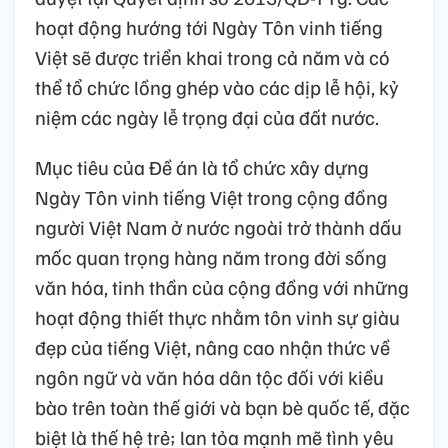
hoạt động hướng tới Ngày Tôn vinh tiếng
Việt sẽ được triển khai trong cả năm và có
thể tổ chức lồng ghép vào các dịp lễ hội, kỷ
niệm các ngày lễ trọng đại của đất nước.
Mục tiêu của Đề án là tổ chức xây dựng
Ngày Tôn vinh tiếng Việt trong cộng đồng
người Việt Nam ở nước ngoài trở thành dấu
mốc quan trọng hàng năm trong đời sống
văn hóa, tinh thần của cộng đồng với những
hoạt động thiết thực nhằm tôn vinh sự giàu
đẹp của tiếng Việt, nâng cao nhận thức về
ngôn ngữ và văn hóa dân tộc đối với kiều
bào trên toàn thế giới và bạn bè quốc tế, đặc
biệt là thế hệ trẻ; lan tỏa mạnh mẽ tình yêu