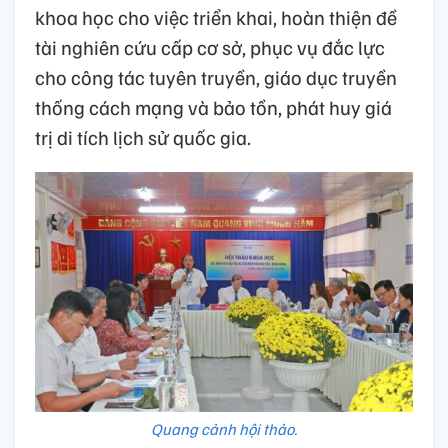
khoa học cho việc triển khai, hoàn thiện đề
tài nghiên cứu cấp cơ sở, phục vụ đắc lực
cho công tác tuyên truyền, giáo dục truyền
thống cách mạng và bảo tồn, phát huy giá
trị di tích lịch sử quốc gia.
Quang cảnh hội thảo.