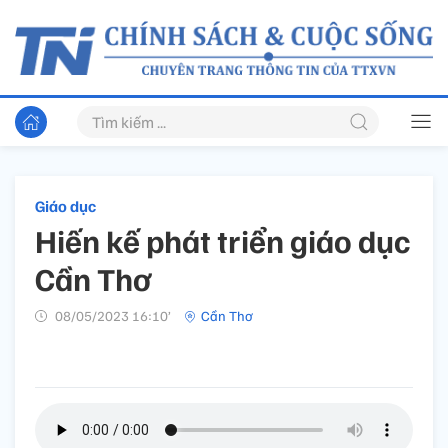
Giáo dục
Hiến kế phát triển giáo dục
Cần Thơ
08/05/2023 16:10’
Cần Thơ