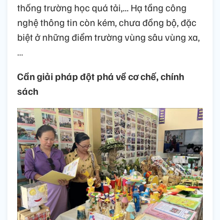
thống trường học quá tải,... Hạ tầng công
nghệ thông tin còn kém, chưa đồng bộ, đặc
biệt ở những điểm trường vùng sâu vùng xa,
…
Cần giải pháp đột phá về cơ chế, chính
sách