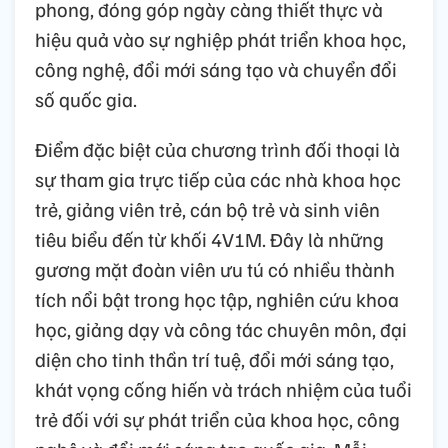
phong, đóng góp ngày càng thiết thực và
hiệu quả vào sự nghiệp phát triển khoa học,
công nghệ, đổi mới sáng tạo và chuyển đổi
số quốc gia.
Điểm đặc biệt của chương trình đối thoại là
sự tham gia trực tiếp của các nhà khoa học
trẻ, giảng viên trẻ, cán bộ trẻ và sinh viên
tiêu biểu đến từ khối 4V1M. Đây là những
gương mặt đoàn viên ưu tú có nhiều thành
tích nổi bật trong học tập, nghiên cứu khoa
học, giảng dạy và công tác chuyên môn, đại
diện cho tinh thần trí tuệ, đổi mới sáng tạo,
khát vọng cống hiến và trách nhiệm của tuổi
trẻ đối với sự phát triển của khoa học, công