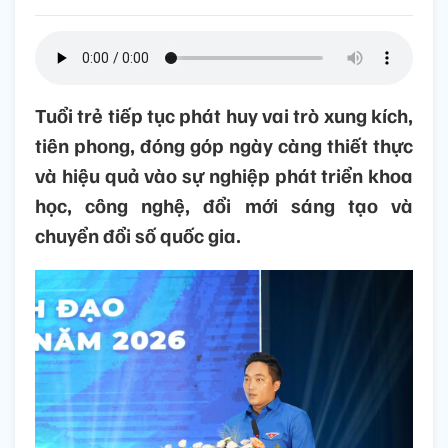
Tuổi trẻ tiếp tục phát huy vai trò xung kích,
tiên phong, đóng góp ngày càng thiết thực
và hiệu quả vào sự nghiệp phát triển khoa
học, công nghệ, đổi mới sáng tạo và
chuyển đổi số quốc gia.