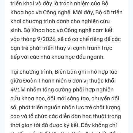
triển khai và đây là trách nhiệm của Bộ
Khoa học và Công nghệ. Mới đây, Bộ đã triển
khai chương trình dành cho nghiên cứu
sinh. Bộ Khoa học và Công nghệ cam kết
vào tháng 9/2026, sẽ có cơ chế riêng để các
bạn trẻ phát triển thay vì cạnh tranh trực
tiếp với các nhà khoa học đầu ngành.
Tại chương trình, Biên bản ghi nhớ hợp tác
giữa Đoàn Thanh niên 5 đơn vị thuộc khối
4V1M nhằm tăng cường phối hợp nghiên
cứu khoa học, đổi mới sáng tạo, chuyển đổi
số, phát triển nguồn nhân lực trẻ chất lượng
cao và tổ chức các diễn đàn học thuật trong
thời gian tới đã được ký kết. Đây không chỉ