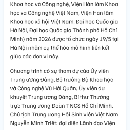
Khoa học và Công nghệ, Viện Hàn lâm Khoa
học và Công nghệ Việt Nam, Viện Hàn lâm
Khoa học xã hội Việt Nam, Đại học Quốc gia
Hà Nội, Đại học Quốc gia Thành phố Hồ Chí
Minh) năm 2026 được tổ chức ngày 19/5 tại
Hà Nội nhằm cụ thể hóa mô hình liên kết
giữa các đơn vị này.
Chương trình có sự tham dự của Ủy viên
Trung ương Đảng, Bộ trưởng Bộ Khoa học
và Công nghệ Vũ Hải Quân; Ủy viên dự
khuyết Trung ương Đảng, Bí thư Thường
trực Trung ương Đoàn TNCS Hồ Chí Minh,
Chủ tịch Trung ương Hội Sinh viên Việt Nam
Nguyễn Minh Triết; đại diện Lãnh đạo Viện