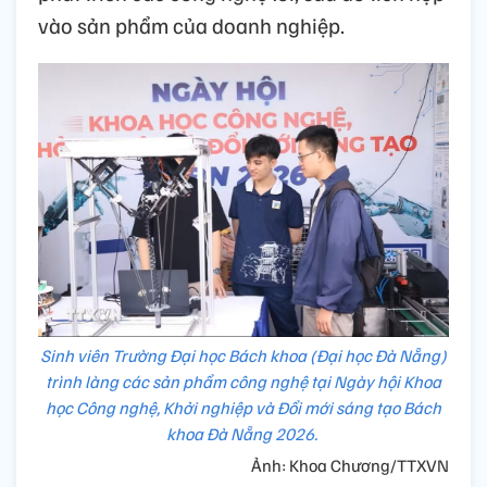
vào sản phẩm của doanh nghiệp.
Sinh viên Trường Đại học Bách khoa (Đại học Đà Nẵng)
trình làng các sản phẩm công nghệ tại Ngày hội Khoa
học Công nghệ, Khởi nghiệp và Đổi mới sáng tạo Bách
khoa Đà Nẵng 2026.
Ảnh: Khoa Chương/TTXVN