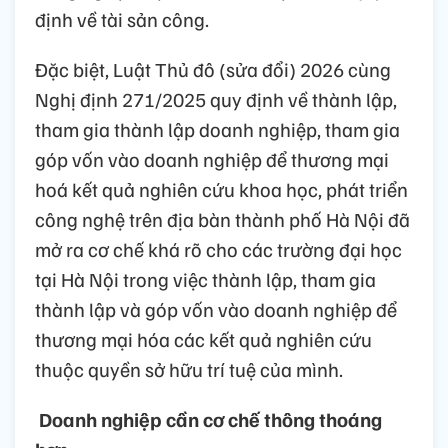
định về tài sản công.
Đặc biệt, Luật Thủ đô (sửa đổi) 2026 cùng
Nghị định 271/2025 quy định về thành lập,
tham gia thành lập doanh nghiệp, tham gia
góp vốn vào doanh nghiệp để thương mại
hoá kết quả nghiên cứu khoa học, phát triển
công nghệ trên địa bàn thành phố Hà Nội đã
mở ra cơ chế khá rõ cho các trường đại học
tại Hà Nội trong việc thành lập, tham gia
thành lập và góp vốn vào doanh nghiệp để
thương mại hóa các kết quả nghiên cứu
thuộc quyền sở hữu trí tuệ của mình.
Doanh nghiệp cần cơ chế thông thoáng