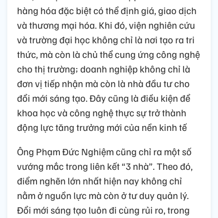
hàng hóa đặc biệt có thể định giá, giao dịch
và thương mại hóa. Khi đó, viện nghiên cứu
và trường đại học không chỉ là nơi tạo ra tri
thức, mà còn là chủ thể cung ứng công nghệ
cho thị trường; doanh nghiệp không chỉ là
đơn vị tiếp nhận mà còn là nhà đầu tư cho
đổi mới sáng tạo. Đây cũng là điều kiện để
khoa học và công nghệ thực sự trở thành
động lực tăng trưởng mới của nền kinh tế
Ông Phạm Đức Nghiệm cũng chỉ ra một số
vướng mắc trong liên kết “3 nhà”. Theo đó,
điểm nghẽn lớn nhất hiện nay không chỉ
nằm ở nguồn lực mà còn ở tư duy quản lý.
Đổi mới sáng tạo luôn đi cùng rủi ro, trong