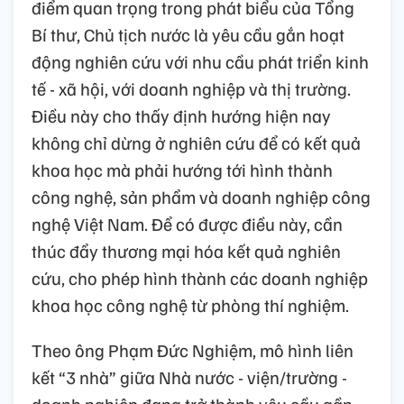
điểm quan trọng trong phát biểu của Tổng
Bí thư, Chủ tịch nước là yêu cầu gắn hoạt
động nghiên cứu với nhu cầu phát triển kinh
tế - xã hội, với doanh nghiệp và thị trường.
Điều này cho thấy định hướng hiện nay
không chỉ dừng ở nghiên cứu để có kết quả
khoa học mà phải hướng tới hình thành
công nghệ, sản phẩm và doanh nghiệp công
nghệ Việt Nam. Để có được điều này, cần
thúc đẩy thương mại hóa kết quả nghiên
cứu, cho phép hình thành các doanh nghiệp
khoa học công nghệ từ phòng thí nghiệm.
Theo ông Phạm Đức Nghiệm, mô hình liên
kết “3 nhà” giữa Nhà nước - viện/trường -