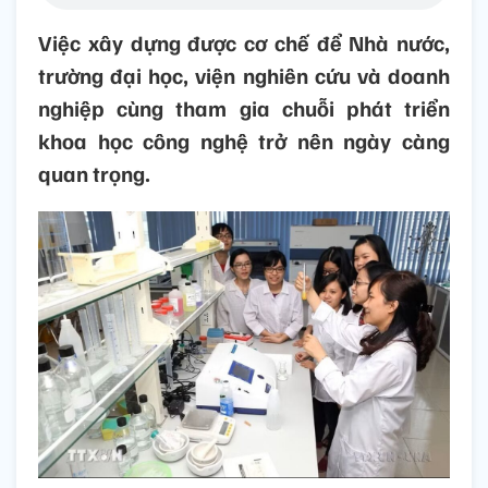
Việc xây dựng được cơ chế để Nhà nước,
trường đại học, viện nghiên cứu và doanh
nghiệp cùng tham gia chuỗi phát triển
khoa học công nghệ trở nên ngày càng
quan trọng.