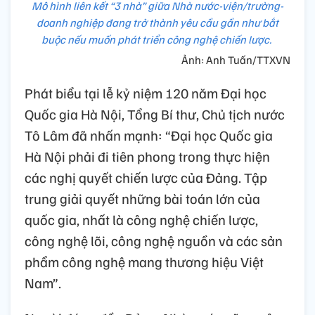
Mô hình liên kết “3 nhà” giữa Nhà nước-viện/trường-
doanh nghiệp đang trở thành yêu cầu gần như bắt
buộc nếu muốn phát triển công nghệ chiến lược.
Ảnh: Anh Tuấn/TTXVN
Phát biểu tại lễ kỷ niệm 120 năm Đại học
Quốc gia Hà Nội, Tổng Bí thư, Chủ tịch nước
Tô Lâm đã nhấn mạnh: “Đại học Quốc gia
Hà Nội phải đi tiên phong trong thực hiện
các nghị quyết chiến lược của Đảng. Tập
trung giải quyết những bài toán lớn của
quốc gia, nhất là công nghệ chiến lược,
công nghệ lõi, công nghệ nguồn và các sản
phẩm công nghệ mang thương hiệu Việt
Nam”.