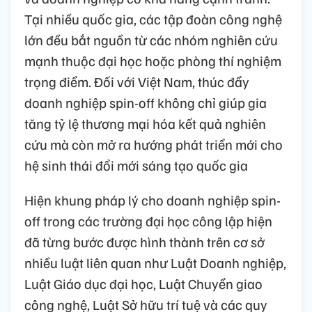
Tại nhiều quốc gia, các tập đoàn công nghệ
lớn đều bắt nguồn từ các nhóm nghiên cứu
mạnh thuộc đại học hoặc phòng thí nghiệm
trọng điểm. Đối với Việt Nam, thúc đẩy
doanh nghiệp spin-off không chỉ giúp gia
tăng tỷ lệ thương mại hóa kết quả nghiên
cứu mà còn mở ra hướng phát triển mới cho
hệ sinh thái đổi mới sáng tạo quốc gia
Hiện khung pháp lý cho doanh nghiệp spin-
off trong các trường đại học công lập hiện
đã từng bước được hình thành trên cơ sở
nhiều luật liên quan như Luật Doanh nghiệp,
Luật Giáo dục đại học, Luật Chuyển giao
công nghệ, Luật Sở hữu trí tuệ và các quy