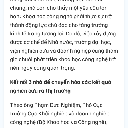
chung, mà còn cho thấy một yêu cầu lớn
hơn: Khoa học công nghệ phải thực sự trở
thành động lực chủ đạo cho tăng trưởng
kinh tế trong tương lai. Do đó, việc xây dựng
được cơ chế để Nhà nước, trường đại học,
viện nghiên cứu và doanh nghiệp cùng tham
gia chuỗi phát triển khoa học công nghệ trở
nên ngày càng quan trọng.
Kết nối 3 nhà để chuyển hóa các kết quả
nghiên cứu ra thị trường
Theo ông Phạm Đức Nghiệm, Phó Cục
trưởng Cục Khởi nghiệp và doanh nghiệp
công nghệ (Bộ Khoa học và Công nghệ),