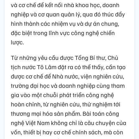
và cơ chế để kết nối nhà khoa học, doanh
nghiệp và cơ quan quản lý, qua đó thúc đẩy
hình thành các nhiệm vụ và dự án chung,
đặc biệt trong lĩnh vực công nghệ chiến
lược.
Từ những yêu cầu được Tổng Bí thư, Chủ
tịch nước Tô Lâm đặt ra có thể thấy, cần tạo
được cơ chế để Nhà nước, viện nghiên cứu,
trường đại học và doanh nghiệp cùng tham
gia vào một chuỗi phát triển công nghệ
hoàn chỉnh, từ nghiên cứu, thử nghiệm tới
thương mại hóa sản phẩm. Bài toán công
nghệ Việt Nam không chỉ là câu chuyện của
vốn, thiết bị hay cơ chế chính sách, mà còn