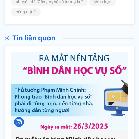
chuyên đề “Công nghệ và tương lai”
khoa học
công nghệ
Tin liên quan