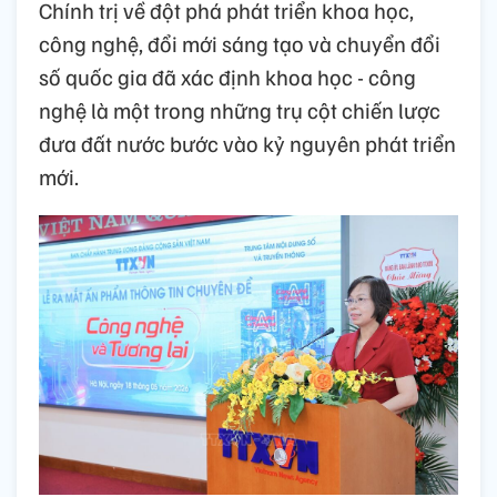
Chính trị về đột phá phát triển khoa học,
công nghệ, đổi mới sáng tạo và chuyển đổi
số quốc gia đã xác định khoa học - công
nghệ là một trong những trụ cột chiến lược
đưa đất nước bước vào kỷ nguyên phát triển
mới.