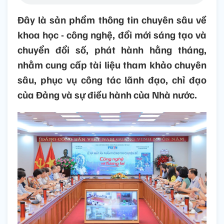
Đây là sản phẩm thông tin chuyên sâu về
khoa học - công nghệ, đổi mới sáng tạo và
chuyển đổi số, phát hành hằng tháng,
nhằm cung cấp tài liệu tham khảo chuyên
sâu, phục vụ công tác lãnh đạo, chỉ đạo
của Đảng và sự điều hành của Nhà nước.