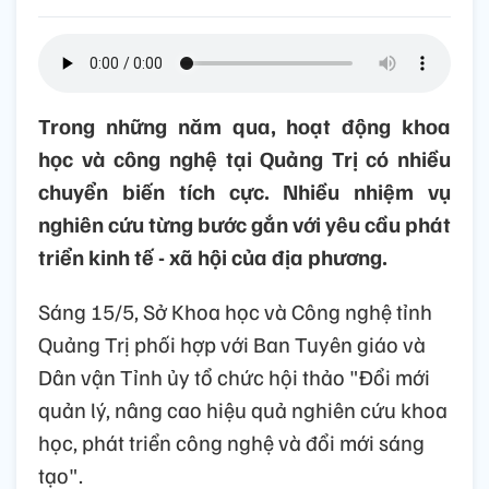
Trong những năm qua, hoạt động khoa
học và công nghệ tại Quảng Trị có nhiều
chuyển biến tích cực. Nhiều nhiệm vụ
nghiên cứu từng bước gắn với yêu cầu phát
triển kinh tế - xã hội của địa phương.
Sáng 15/5, Sở Khoa học và Công nghệ tỉnh
Quảng Trị phối hợp với Ban Tuyên giáo và
Dân vận Tỉnh ủy tổ chức hội thảo "Đổi mới
quản lý, nâng cao hiệu quả nghiên cứu khoa
học, phát triển công nghệ và đổi mới sáng
tạo".