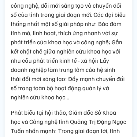
công nghệ, đổi mới sáng tạo và chuyển đổi
số của tỉnh trong giai đoạn mới. Các đại biểu
thống nhất một số giải pháp như: Bảo đảm
tính mở, linh hoạt, thích ứng nhanh với sự
phát triển của khoa học và công nghệ; Gắn
kết chặt chẽ giữa nghiên cứu khoa học với
nhu cầu phát triển kinh tế - xã hội; Lấy
doanh nghiệp làm trung tâm của hệ sinh
thái đổi mới sáng tạo; Đẩy mạnh chuyển đổi
số trong toàn bộ hoạt động quản lý và
nghiên cứu khoa học...
Phát biểu tại hội thảo, Giám đốc Sở Khoa
học và Công nghệ tỉnh Quảng Trị Đặng Ngọc
Tuấn nhấn mạnh: Trong giai đoạn tới, tỉnh