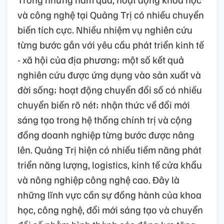
và công nghệ tại Quảng Trị có nhiều chuyển
biến tích cực. Nhiều nhiệm vụ nghiên cứu
từng bước gắn với yêu cầu phát triển kinh tế
- xã hội của địa phương; một số kết quả
nghiên cứu được ứng dụng vào sản xuất và
đời sống; hoạt động chuyển đổi số có nhiều
chuyển biến rõ nét; nhận thức về đổi mới
sáng tạo trong hệ thống chính trị và cộng
đồng doanh nghiệp từng bước được nâng
lên. Quảng Trị hiện có nhiều tiềm năng phát
triển năng lượng, logistics, kinh tế cửa khẩu
và nông nghiệp công nghệ cao. Đây là
những lĩnh vực cần sự đồng hành của khoa
học, công nghệ, đổi mới sáng tạo và chuyển