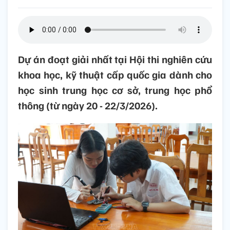
Dự án đoạt giải nhất tại Hội thi nghiên cứu
khoa học, kỹ thuật cấp quốc gia dành cho
học sinh trung học cơ sở, trung học phổ
thông (từ ngày 20 - 22/3/2026).