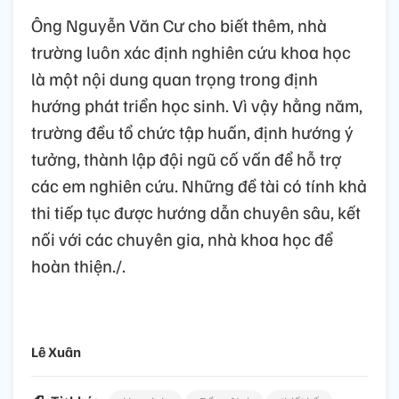
Ông Nguyễn Văn Cư cho biết thêm, nhà
trường luôn xác định nghiên cứu khoa học
là một nội dung quan trọng trong định
hướng phát triển học sinh. Vì vậy hằng năm,
trường đều tổ chức tập huấn, định hướng ý
tưởng, thành lập đội ngũ cố vấn để hỗ trợ
các em nghiên cứu. Những đề tài có tính khả
thi tiếp tục được hướng dẫn chuyên sâu, kết
nối với các chuyên gia, nhà khoa học để
hoàn thiện./.
Lê Xuân