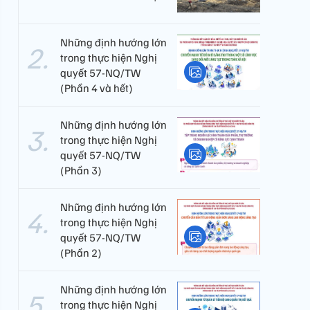
Những định hướng lớn
trong thực hiện Nghị
quyết 57-NQ/TW
(Phần 4 và hết)
Những định hướng lớn
trong thực hiện Nghị
quyết 57-NQ/TW
(Phần 3)
Những định hướng lớn
trong thực hiện Nghị
quyết 57-NQ/TW
(Phần 2)
Những định hướng lớn
trong thực hiện Nghị