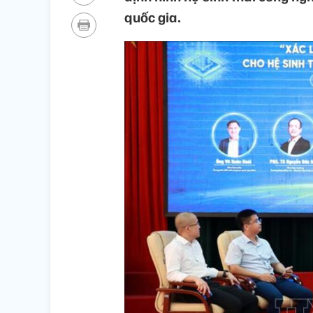
quốc gia.