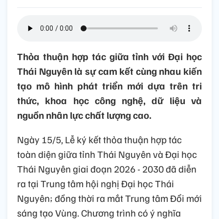
Thỏa thuận hợp tác giữa tỉnh với Đại học
Thái Nguyên là sự cam kết cùng nhau kiến
tạo mô hình phát triển mới dựa trên tri
thức, khoa học công nghệ, dữ liệu và
nguồn nhân lực chất lượng cao.
Ngày 15/5, Lễ ký kết thỏa thuận hợp tác
toàn diện giữa tỉnh Thái Nguyên và Đại học
Thái Nguyên giai đoạn 2026 - 2030 đã diễn
ra tại Trung tâm hội nghị Đại học Thái
Nguyên; đồng thời ra mắt Trung tâm Đổi mới
sáng tạo Vùng. Chương trình có ý nghĩa