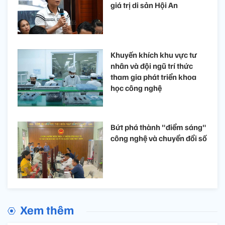
giá trị di sản Hội An
Khuyến khích khu vực tư
nhân và đội ngũ trí thức
tham gia phát triển khoa
học công nghệ
Bứt phá thành "điểm sáng"
công nghệ và chuyển đổi số
Xem thêm