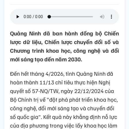
Quảng Ninh đã ban hành đồng bộ Chiến
lược dữ liệu, Chiến lược chuyển đổi số và
Chương trình khoa học, công nghệ và đổi
mới sáng tạo đến năm 2030.
Đến hết tháng 4/2026, tỉnh Quảng Ninh đã
hoàn thành 11/13 chỉ tiêu thực hiện Nghị
quyết số 57-NQ/TW, ngày 22/12/2024 của
Bộ Chính trị về "đột phá phát triển khoa học,
công nghệ, đổi mới sáng tạo và chuyển đổi
số quốc gia". Kết quả này khẳng định nỗ lực
của địa phương trong việc lấy khoa học làm