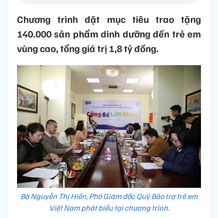
Chương trình đặt mục tiêu trao tặng
140.000 sản phẩm dinh dưỡng đến trẻ em
vùng cao, tổng giá trị 1,8 tỷ đồng.
Bà Nguyễn Thị Hiền, Phó Giám đốc Quỹ Bảo trợ trẻ em
Việt Nam phát biểu tại chương trình.