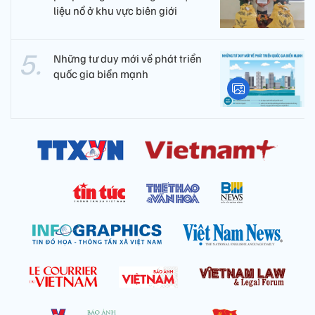
liệu nổ ở khu vực biên giới
Những tư duy mới về phát triển
quốc gia biển mạnh