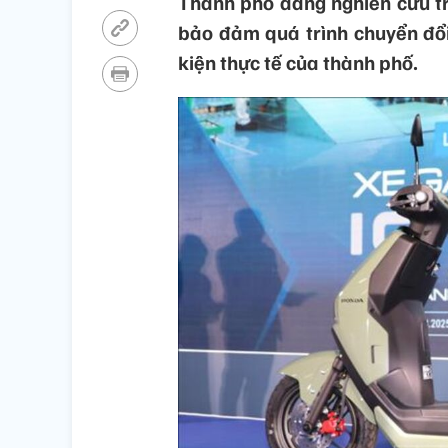
Thành phố đang nghiên cứu tri
bảo đảm quá trình chuyển đổi 
kiện thực tế của thành phố.