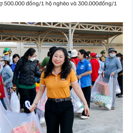
rợ 500.000 đồng/1 hộ nghèo và 300.000đồng/1