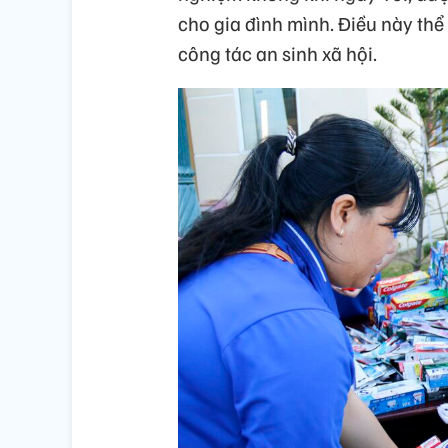
cho gia đình mình. Điều này thể
công tác an sinh xã hội.