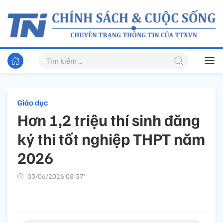
Giáo dục
Hơn 1,2 triệu thí sinh đăng
ký thi tốt nghiệp THPT năm
2026
03/06/2026 08:37’