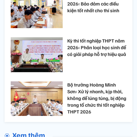
2026: Bảo đảm các điều
kiện tốt nhất cho thí sinh
Kỳ thi tốt nghiệp THPT năm
2026: Phân loại học sinh để
có giải pháp hỗ trợ hiệu quả
Bộ trưởng Hoàng Minh
Sơn: Xử lý nhanh, kịp thời,
không để lúng túng, bị động
trong tổ chức thi tốt nghiệp
THPT 2026
Xem thêm