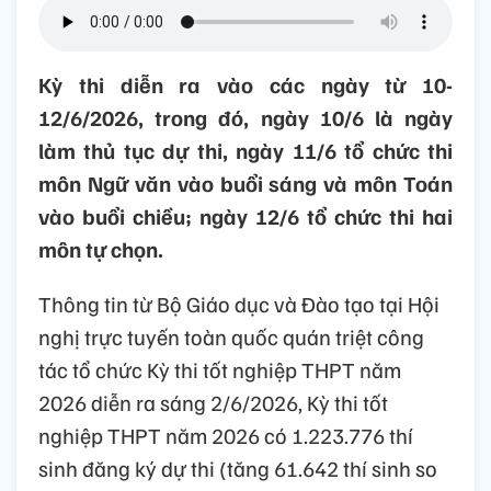
Kỳ thi diễn ra vào các ngày từ 10-
12/6/2026, trong đó, ngày 10/6 là ngày
làm thủ tục dự thi, ngày 11/6 tổ chức thi
môn Ngữ văn vào buổi sáng và môn Toán
vào buổi chiều; ngày 12/6 tổ chức thi hai
môn tự chọn.
Thông tin từ Bộ Giáo dục và Đào tạo tại Hội
nghị trực tuyến toàn quốc quán triệt công
tác tổ chức Kỳ thi tốt nghiệp THPT năm
2026 diễn ra sáng 2/6/2026, Kỳ thi tốt
nghiệp THPT năm 2026 có 1.223.776 thí
sinh đăng ký dự thi (tăng 61.642 thí sinh so