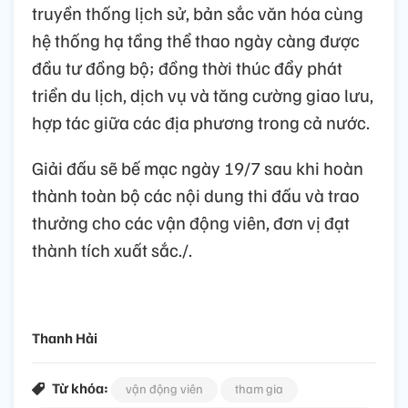
truyền thống lịch sử, bản sắc văn hóa cùng
hệ thống hạ tầng thể thao ngày càng được
đầu tư đồng bộ; đồng thời thúc đẩy phát
triển du lịch, dịch vụ và tăng cường giao lưu,
hợp tác giữa các địa phương trong cả nước.
Giải đấu sẽ bế mạc ngày 19/7 sau khi hoàn
thành toàn bộ các nội dung thi đấu và trao
thưởng cho các vận động viên, đơn vị đạt
thành tích xuất sắc./.
Thanh Hải
Từ khóa:
vận động viên
tham gia