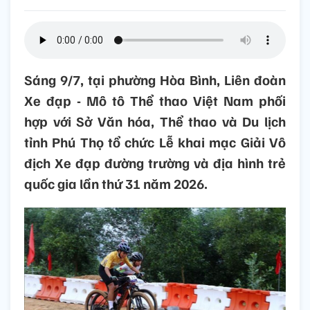
Sáng 9/7, tại phường Hòa Bình, Liên đoàn
Xe đạp - Mô tô Thể thao Việt Nam phối
hợp với Sở Văn hóa, Thể thao và Du lịch
tỉnh Phú Thọ tổ chức Lễ khai mạc Giải Vô
địch Xe đạp đường trường và địa hình trẻ
quốc gia lần thứ 31 năm 2026.