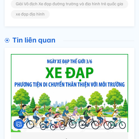
Giải Vô địch Xe đạp đường trường và địa hình trẻ quốc gia
xe đạp địa hình
Tin liên quan