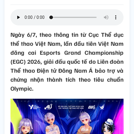
Ngày 6/7, theo thông tin từ Cục Thể dục
thể thao Việt Nam, lần đầu tiên Việt Nam
đăng cai Esports Grand Championship
(EGC) 2026, giải đấu quốc tế do Liên đoàn
Thể thao Điện tử Đông Nam Á bảo trợ và
chứng nhận thành tích theo tiêu chuẩn
Olympic.