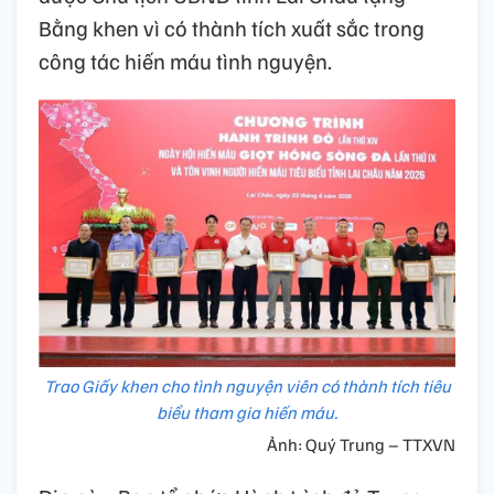
Bằng khen vì có thành tích xuất sắc trong
công tác hiến máu tình nguyện.
Trao Giấy khen cho tình nguyện viên có thành tích tiêu
biểu tham gia hiến máu.
Ảnh: Quý Trung – TTXVN