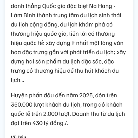
danh thắng Quốc gia đặc biệt Na Hang -
Lâm Bình thành trung tâm du lịch sinh thái,
du lịch cộng đồng, du lịch khám phá có
thương hiệu quốc gia, tiến tới có thương
hiệu quốc tế; xây dựng ít nhất một làng văn
hóa đặc trưng gắn với phát triển du lịch; xây
dựng hai sản phẩm du lịch đặc sắc, đặc
trưng có thương hiệu để thu hút khách du
lịch…
Huyện phấn đấu đến năm 2025, đón trên
350.000 lượt khách du lịch, trong đó khách
quốc tế trên 2.000 lượt. Doanh thu từ du lịch
đạt trên 430 tỷ đồng./.
Vũ Đán