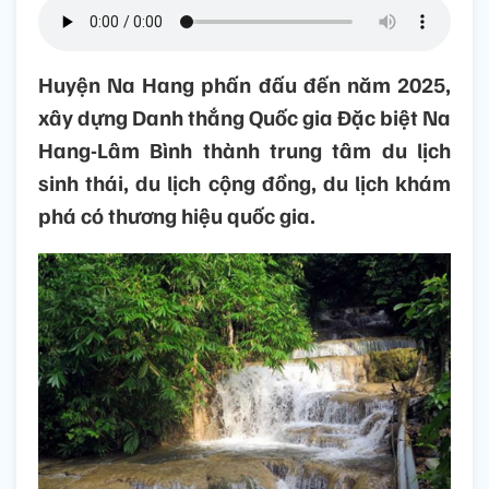
Huyện Na Hang phấn đấu đến năm 2025,
xây dựng Danh thắng Quốc gia Đặc biệt Na
Hang-Lâm Bình thành trung tâm du lịch
sinh thái, du lịch cộng đồng, du lịch khám
phá có thương hiệu quốc gia.