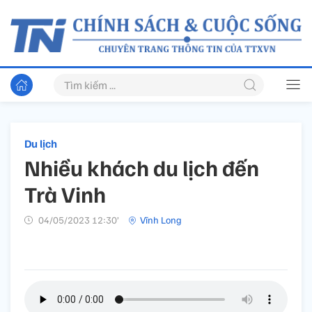
Du lịch
Nhiều khách du lịch đến
Trà Vinh
04/05/2023 12:30’
Vĩnh Long