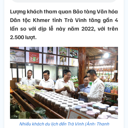
Lượng khách tham quan Bảo tàng Văn hóa
Dân tộc Khmer tỉnh Trà Vinh tăng gần 4
lần so với dịp lễ này năm 2022, với trên
2.500 lượt.
Nhiều khách du lịch đến Trà Vinh (Ảnh: Thanh