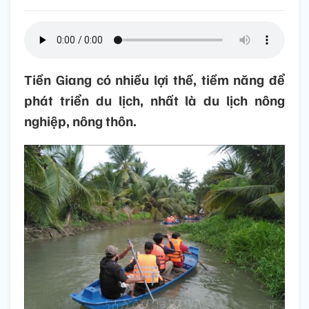
Tiền Giang có nhiều lợi thế, tiềm năng để
phát triển du lịch, nhất là du lịch nông
nghiệp, nông thôn.