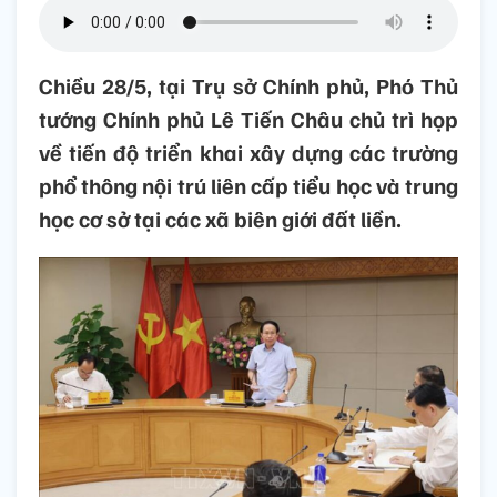
Chiều 28/5, tại Trụ sở Chính phủ, Phó Thủ
tướng Chính phủ Lê Tiến Châu chủ trì họp
về tiến độ triển khai xây dựng các trường
phổ thông nội trú liên cấp tiểu học và trung
học cơ sở tại các xã biên giới đất liền.