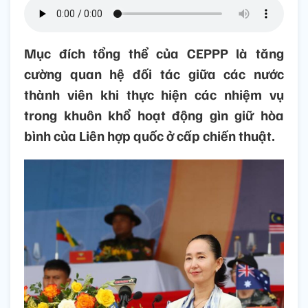
Mục đích tổng thể của CEPPP là tăng
cường quan hệ đối tác giữa các nước
thành viên khi thực hiện các nhiệm vụ
trong khuôn khổ hoạt động gìn giữ hòa
bình của Liên hợp quốc ở cấp chiến thuật.