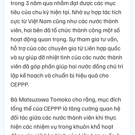
trong 3 năm qua nhằm đạt được các mục
tiêu của chu kỳ hiện tại. Nhờ sự hợp tác tích
cực từ Việt Nam cũng như các nước thành
viên, hai bên đã tổ chức thành công một số
hoạt động quan trọng. Sự tham gia tư vấn,
hỗ trợ của các chuyên gia từ Liên hợp quốc
và sự giúp đỡ nhiệt tình của các nước thành
viên đã góp phần giúp hai nước đồng chủ trì
lập kế hoạch và chuẩn bị hiệu quả cho
CEPPP.
Bà Matsuzawa Tomoko cho rằng, mục đích
tổng thể của CEPPP là tăng cường quan hệ
đối tác giữa các nước thành viên khi thực
hiện các nhiệm vụ trong khuôn khổ hoạt