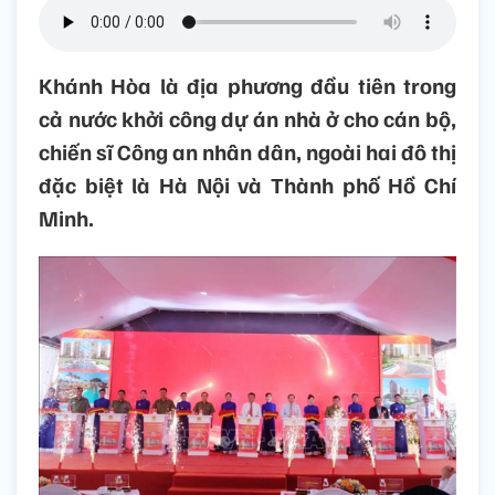
Khánh Hòa là địa phương đầu tiên trong
cả nước khởi công dự án nhà ở cho cán bộ,
chiến sĩ Công an nhân dân, ngoài hai đô thị
đặc biệt là Hà Nội và Thành phố Hồ Chí
Minh.