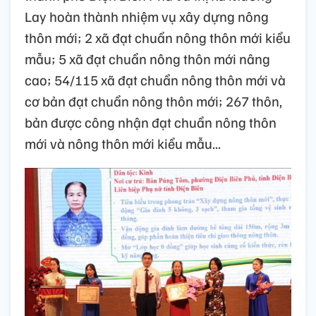
Lay hoàn thành nhiệm vụ xây dựng nông
thôn mới; 2 xã đạt chuẩn nông thôn mới kiểu
mẫu; 5 xã đạt chuẩn nông thôn mới nâng
cao; 54/115 xã đạt chuẩn nông thôn mới và
cơ bản đạt chuẩn nông thôn mới; 267 thôn,
bản được công nhận đạt chuẩn nông thôn
mới và nông thôn mới kiểu mẫu...