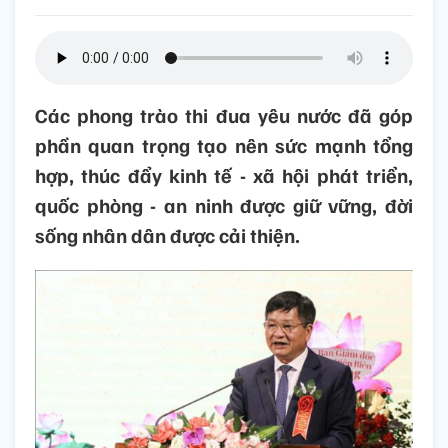
Các phong trào thi đua yêu nước đã góp
phần quan trọng tạo nên sức mạnh tổng
hợp, thúc đẩy kinh tế - xã hội phát triển,
quốc phòng - an ninh được giữ vững, đời
sống nhân dân được cải thiện.