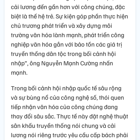
cải lương đến gần hơn với công chúng, đặc
biệt là thế hệ trẻ. Sự kiện góp phần thực hiện
chủ trương phát triển và xây dựng môi
trường văn hóa lành mạnh, phát triển công
nghiệp văn hóa gắn với bảo tồn các giá trị
truyền thống dân tộc trong bối cảnh hội
nhập”, ông Nguyễn Mạnh Cường nhấn
mạnh.
Trong bối cảnh hội nhập quốc tế sâu rộng
và sự bùng nổ của công nghệ số, thói quen
tiếp nhận văn hóa của công chúng đang
thay đổi sâu sắc. Thực tế này đặt nghệ thuật
sân khấu truyền thống nói chung và cải
lương nói riêng trước yêu cầu cấp bách phải