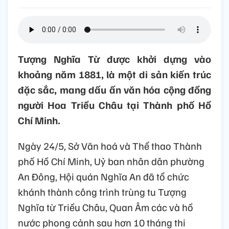
Tượng Nghĩa Từ được khởi dựng vào
khoảng năm 1881, là một di sản kiến trúc
đặc sắc, mang dấu ấn văn hóa cộng đồng
người Hoa Triều Châu tại Thành phố Hồ
Chí Minh.
Ngày 24/5, Sở Văn hoá và Thể thao Thành
phố Hồ Chí Minh, Uỷ ban nhân dân phường
An Đông, Hội quán Nghĩa An đã tổ chức
khánh thành công trình trùng tu Tượng
Nghĩa từ Triều Châu, Quan Âm các và hồ
nước phong cảnh sau hơn 10 tháng thi