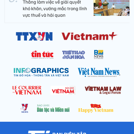
Thắng làm việc về giải quyết
khó khăn, vướng mắc trong lĩnh
vực thuế và hải quan