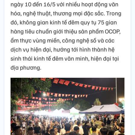
ngày 10 đến 16/5 với nhiều hoạt động văn
hóa, nghệ thuật, thương mại đặc sắc. Trong
đó, không gian kinh tế đêm quy tụ 75 gian
hàng tiêu chuẩn giới thiệu sản phẩm OCOP,
ẩm thực vùng miền, công nghệ số và các
dịch vụ hiện đại, hướng tới hình thành hệ
sinh thái kinh tế đêm văn minh, hiện đại tại
địa phương.