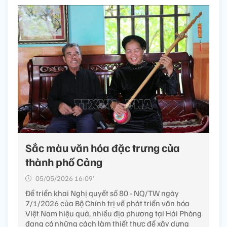
Sắc màu văn hóa đặc trưng của
thành phố Cảng
05/05/2026 16:09’
Để triển khai Nghị quyết số 80 - NQ/TW ngày
7/1/2026 của Bộ Chính trị về phát triển văn hóa
Việt Nam hiệu quả, nhiều địa phương tại Hải Phòng
đang có những cách làm thiết thực để xây dựng