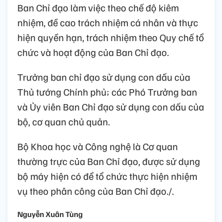
Ban Chỉ đạo làm việc theo chế độ kiêm
nhiệm, đề cao trách nhiệm cá nhân và thực
hiện quyền hạn, trách nhiệm theo Quy chế tổ
chức và hoạt động của Ban Chỉ đạo.
Trưởng ban chỉ đạo sử dụng con dấu của
Thủ tướng Chính phủ; các Phó Trưởng ban
và Ủy viên Ban Chỉ đạo sử dụng con dấu của
bộ, cơ quan chủ quản.
Bộ Khoa học và Công nghệ là Cơ quan
thường trực của Ban Chỉ đạo, được sử dụng
bộ máy hiện có để tổ chức thực hiện nhiệm
vụ theo phân công của Ban Chỉ đạo./.
Nguyễn Xuân Tùng