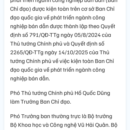
Chỉ đạo) được kiện toàn trên cơ sở Ban Chỉ
đạo quốc gia về phát triển ngành công
nghiệp bán dẫn được thành lập theo Quyết
định số 791/QĐ-TTg ngày 05/8/2024 của
Thủ tướng Chính phủ và Quyết định số
2265/QĐ-TTg ngày 14/10/2025 của Thủ
tướng Chính phủ về việc kiện toàn Ban Chỉ
đạo quốc gia về phát triển ngành công
nghiệp bán dẫn.
Phó Thủ tướng Chính phủ Hồ Quốc Dũng
làm Trưởng Ban Chỉ đạo.
Phó Trưởng ban thường trực là Bộ trưởng
Bộ Khoa học và Công nghệ Vũ Hải Quân. Bộ