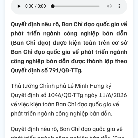
Quyết định nêu rõ, Ban Chỉ đạo quốc gia về
phát triển ngành công nghiệp bán dẫn
(Ban Chỉ đạo) được kiện toàn trên cơ sở
Ban Chỉ đạo quốc gia về phát triển ngành
công nghiệp bán dẫn được thành lập theo
Quyết định số 791/QĐ-TTg.
Thủ tướng Chính phủ Lê Minh Hưng ký
Quyết định số 1046/QĐ-TTg ngày 11/6/2026
về việc kiện toàn Ban Chỉ đạo quốc gia về
phát triển ngành công nghiệp bán dẫn.
Quyết định nêu rõ, Ban Chỉ đạo quốc gia về
phát triển ngành công nghiệp bán dẫn (Ban