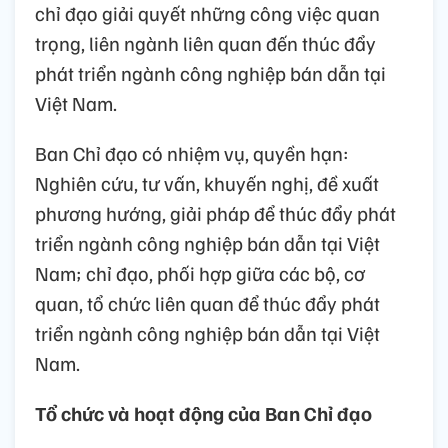
chỉ đạo giải quyết những công việc quan
trọng, liên ngành liên quan đến thúc đẩy
phát triển ngành công nghiệp bán dẫn tại
Việt Nam.
Ban Chỉ đạo có nhiệm vụ, quyền hạn:
Nghiên cứu, tư vấn, khuyến nghị, đề xuất
phương hướng, giải pháp để thúc đẩy phát
triển ngành công nghiệp bán dẫn tại Việt
Nam; chỉ đạo, phối hợp giữa các bộ, cơ
quan, tổ chức liên quan để thúc đẩy phát
triển ngành công nghiệp bán dẫn tại Việt
Nam.
Tổ chức và hoạt động của Ban Chỉ đạo