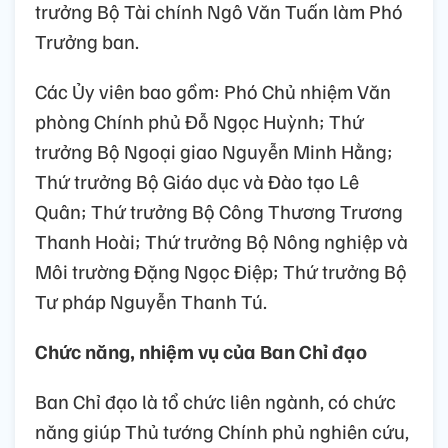
trưởng Bộ Tài chính Ngô Văn Tuấn làm Phó
Trưởng ban.
Các Ủy viên bao gồm: Phó Chủ nhiệm Văn
phòng Chính phủ Đỗ Ngọc Huỳnh; Thứ
trưởng Bộ Ngoại giao Nguyễn Minh Hằng;
Thứ trưởng Bộ Giáo dục và Đào tạo Lê
Quân; Thứ trưởng Bộ Công Thương Trương
Thanh Hoài; Thứ trưởng Bộ Nông nghiệp và
Môi trường Đặng Ngọc Điệp; Thứ trưởng Bộ
Tư pháp Nguyễn Thanh Tú.
Chức năng, nhiệm vụ của Ban Chỉ đạo
Ban Chỉ đạo là tổ chức liên ngành, có chức
năng giúp Thủ tướng Chính phủ nghiên cứu,