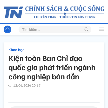
Khoa học
Kiện toàn Ban Chỉ đạo
quốc gia phát triển ngành
công nghiệp bán dẫn
12/06/2026 20:19’