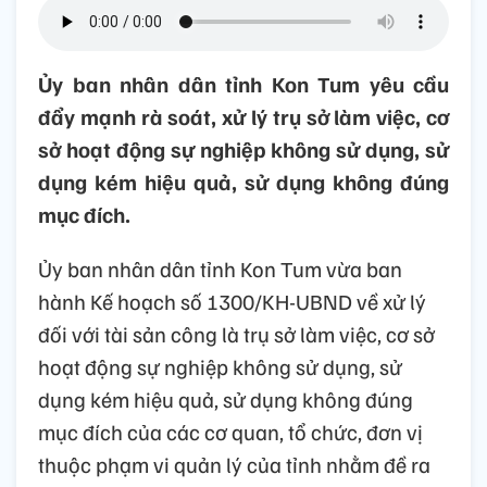
Ủy ban nhân dân tỉnh Kon Tum yêu cầu
đẩy mạnh rà soát, xử lý trụ sở làm việc, cơ
sở hoạt động sự nghiệp không sử dụng, sử
dụng kém hiệu quả, sử dụng không đúng
mục đích.
Ủy ban nhân dân tỉnh Kon Tum vừa ban
hành Kế hoạch số 1300/KH-UBND về xử lý
đối với tài sản công là trụ sở làm việc, cơ sở
hoạt động sự nghiệp không sử dụng, sử
dụng kém hiệu quả, sử dụng không đúng
mục đích của các cơ quan, tổ chức, đơn vị
thuộc phạm vi quản lý của tỉnh nhằm đề ra