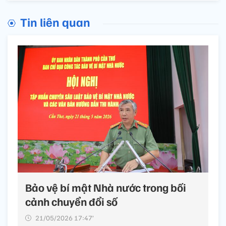
Tin liên quan
Bảo vệ bí mật Nhà nước trong bối
cảnh chuyển đổi số
21/05/2026 17:47’