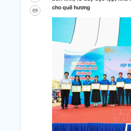
cho quê hương