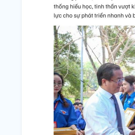
thống hiếu học, tinh thần vượt 
lực cho sự phát triển nhanh và