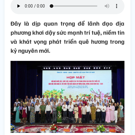
Đây là dịp quan trọng để lãnh đạo địa
phương khơi dậy sức mạnh trí tuệ, niềm tin
và khát vọng phát triển quê hương trong
kỷ nguyên mới.