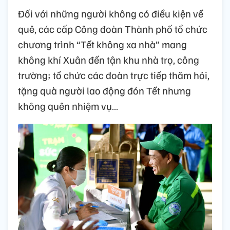
Đối với những người không có điều kiện về
quê, các cấp Công đoàn Thành phố tổ chức
chương trình “Tết không xa nhà” mang
không khí Xuân đến tận khu nhà trọ, công
trường; tổ chức các đoàn trực tiếp thăm hỏi,
tặng quà người lao động đón Tết nhưng
không quên nhiệm vụ…