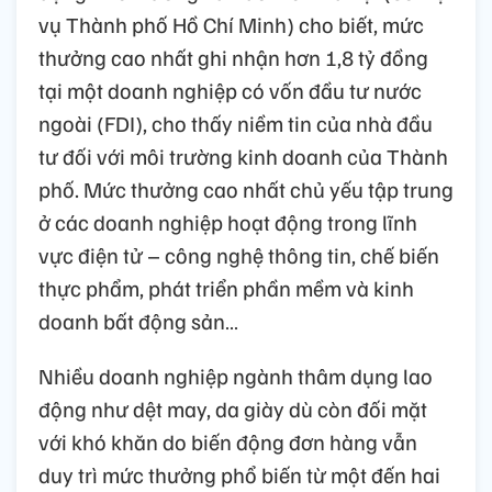
vụ Thành phố Hồ Chí Minh) cho biết, mức
thưởng cao nhất ghi nhận hơn 1,8 tỷ đồng
tại một doanh nghiệp có vốn đầu tư nước
ngoài (FDI), cho thấy niềm tin của nhà đầu
tư đối với môi trường kinh doanh của Thành
phố. Mức thưởng cao nhất chủ yếu tập trung
ở các doanh nghiệp hoạt động trong lĩnh
vực điện tử – công nghệ thông tin, chế biến
thực phẩm, phát triển phần mềm và kinh
doanh bất động sản…
Nhiều doanh nghiệp ngành thâm dụng lao
động như dệt may, da giày dù còn đối mặt
với khó khăn do biến động đơn hàng vẫn
duy trì mức thưởng phổ biến từ một đến hai