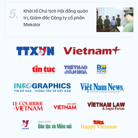
Khởi tố Chủ tịch Hội đồng quản
trị, Giám đốc Công ty cổ phần
Mekolor