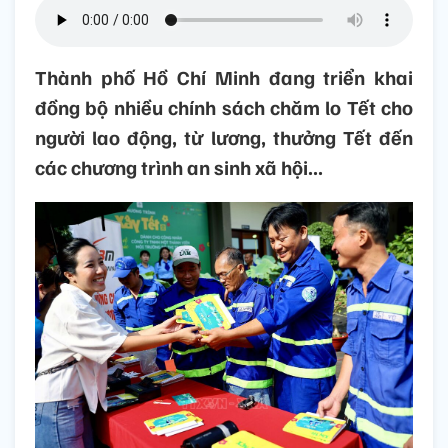
Thành phố Hồ Chí Minh đang triển khai
đồng bộ nhiều chính sách chăm lo Tết cho
người lao động, từ lương, thưởng Tết đến
các chương trình an sinh xã hội...