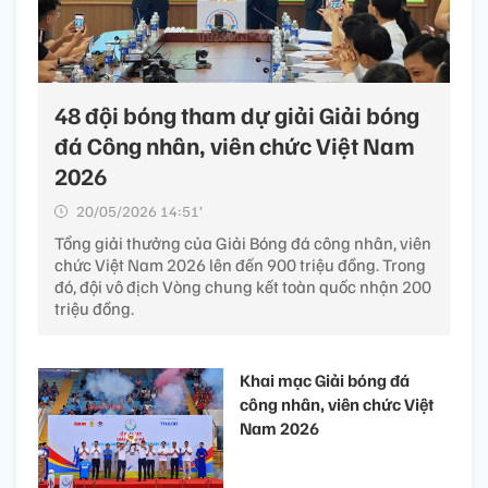
48 đội bóng tham dự giải Giải bóng
đá Công nhân, viên chức Việt Nam
2026
20/05/2026 14:51’
Tổng giải thưởng của Giải Bóng đá công nhân, viên
chức Việt Nam 2026 lên đến 900 triệu đồng. Trong
đó, đội vô địch Vòng chung kết toàn quốc nhận 200
triệu đồng.
Khai mạc Giải bóng đá
công nhân, viên chức Việt
Nam 2026