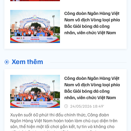
Công đoàn Ngân Hàng Việt
Nam vô địch Vòng loại phía
Bắc Giải bóng đá công
nhân, viên chức Việt Nam
Xem thêm
Công đoàn Ngân Hàng Việt
Nam vô địch Vòng loại phía
Bắc Giải bóng đá công
nhân, viên chức Việt Nam
24/05/2026 18:49’
Xuyên suốt 60 phút thi đấu chính thức, Công đoàn
Ngân Hàng Việt Nam hoàn toàn làm chủ cục diện trên
sân, thể hiện một lối chơi gắn kết, tự tin và không cho