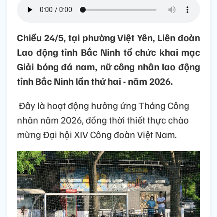
Chiều 24/5, tại phường Việt Yên, Liên đoàn
Lao động tỉnh Bắc Ninh tổ chức khai mạc
Giải bóng đá nam, nữ công nhân lao động
tỉnh Bắc Ninh lần thứ hai - năm 2026.
Đây là hoạt động hưởng ứng Tháng Công
nhân năm 2026, đồng thời thiết thực chào
mừng Đại hội XIV Công đoàn Việt Nam.