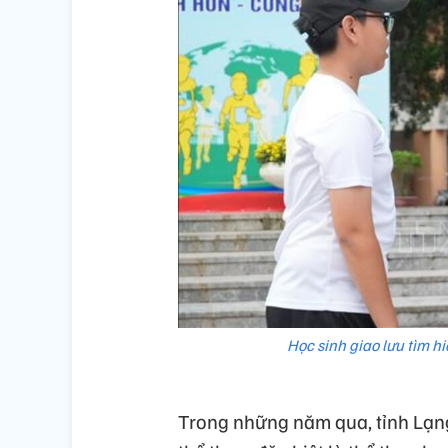
Học sinh giao lưu tìm h
Trong những năm qua, tỉnh Lạng