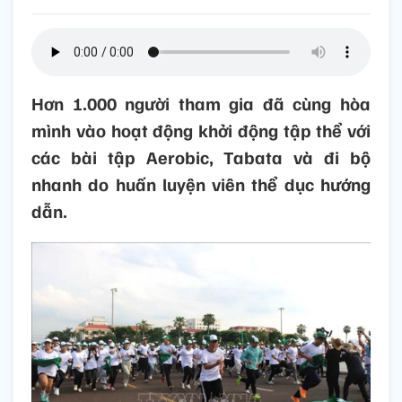
Hơn 1.000 người tham gia đã cùng hòa
mình vào hoạt động khởi động tập thể với
các bài tập Aerobic, Tabata và đi bộ
nhanh do huấn luyện viên thể dục hướng
dẫn.